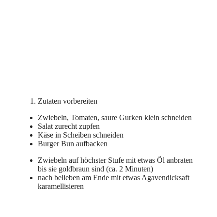
Zutaten vorbereiten
Zwiebeln, Tomaten, saure Gurken klein schneiden
Salat zurecht zupfen
Käse in Scheiben schneiden
Burger Bun aufbacken
Zwiebeln auf höchster Stufe mit etwas Öl anbraten
bis sie goldbraun sind (ca. 2 Minuten)
nach belieben am Ende mit etwas Agavendicksaft
karamellisieren