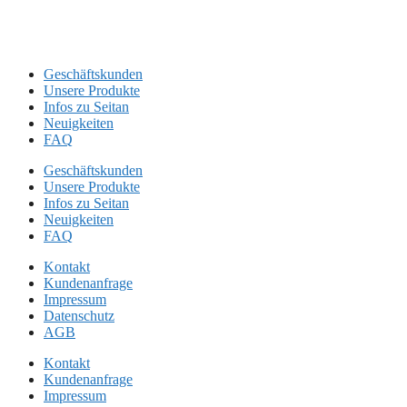
Geschäftskunden
Unsere Produkte
Infos zu Seitan
Neuigkeiten
FAQ
Geschäftskunden
Unsere Produkte
Infos zu Seitan
Neuigkeiten
FAQ
Kontakt
Kundenanfrage
Impressum
Datenschutz
AGB
Kontakt
Kundenanfrage
Impressum