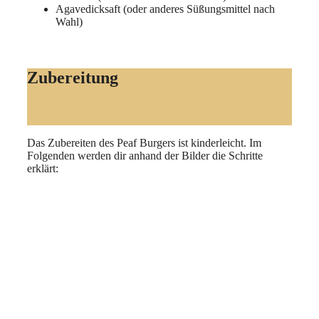
Agavedicksaft (oder anderes Süßungsmittel nach
Wahl)
Zubereitung
Das Zubereiten des Peaf Burgers ist kinderleicht. Im
Folgenden werden dir anhand der Bilder die Schritte
erklärt: