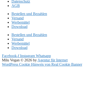
Datenschutz
AGB
Bestellen und Bezahlen
Versand
Werbemittel
Download
Bestellen und Bezahlen
Versand
Werbemittel
Download
Facebook-f
Instagram
Whatsapp
Milu Vegan © 2026 by
Agentur für Internet
WordPress Cookie Hinweis von Real Cookie Banner