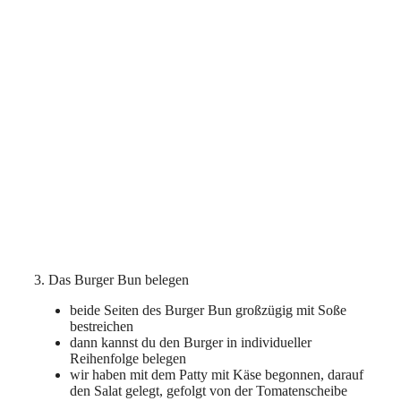
3. Das Burger Bun belegen
beide Seiten des Burger Bun großzügig mit Soße
bestreichen
dann kannst du den Burger in individueller
Reihenfolge belegen
wir haben mit dem Patty mit Käse begonnen, darauf
den Salat gelegt, gefolgt von der Tomatenscheibe