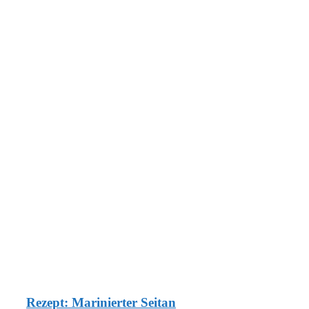
Rezept: Marinierter Seitan