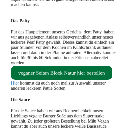
machen kannst.
Das Patty
Für das Hauptelement unseres Gerichts, dem Patty, haben
wir aus gegebenen Anlass selbstverständlich unser neues
leckeres Peaf Patty gewählt. Dieses kannst du einfach ein
paar Stunden vor dem Kochen im Kühlschrank auftauen
lassen und dann in der Pfanne anbraten. Alternativ kann es
auch für 30 bis 60 Sekunden in der Friteuse zubereitet
werden.
veganer Seitan Block Natur hier bestellen
Hier
kommst du auch noch mal zur Auswahl unserer
anderen leckeren Pattie Sorten.
Die Sauce
Für die Sauce haben wir aus Bequemlichkeit unsere
Lieblings vegane Burger Soße aus dem Supermarkt
gewählt. Zu jeder größeren Bestellung bei Milu Vegan
kannst du aber auch unsere leckere weiße Basissauce