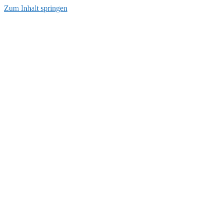
Zum Inhalt springen