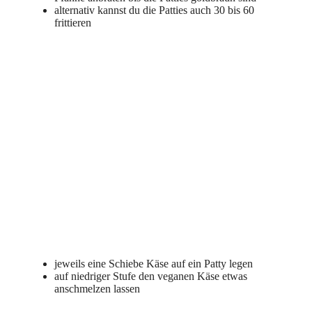
alternativ kannst du die Patties auch 30 bis 60
frittieren
jeweils eine Schiebe Käse auf ein Patty legen
auf niedriger Stufe den veganen Käse etwas
anschmelzen lassen