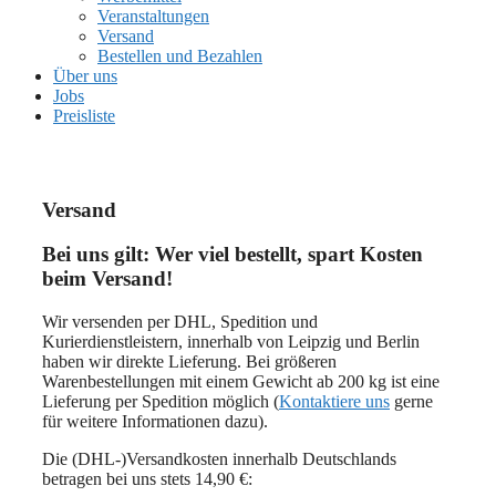
Veranstaltungen
Versand
Bestellen und Bezahlen
Über uns
Jobs
Preisliste
Versand
Bei uns gilt: Wer viel bestellt, spart Kosten
beim Versand!
Wir versenden per DHL, Spedition und
Kurierdienstleistern, innerhalb von Leipzig und Berlin
haben wir direkte Lieferung. Bei größeren
Warenbestellungen mit einem Gewicht ab 200 kg ist eine
Lieferung per Spedition möglich (
Kontaktiere uns
gerne
für weitere Informationen dazu).
Die (DHL-)Versandkosten innerhalb Deutschlands
betragen bei uns stets 14,90 €: