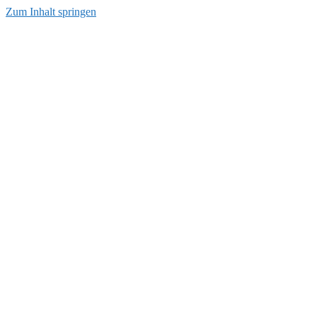
Zum Inhalt springen