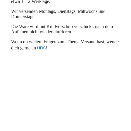
etwa 1 – 2 Werktage.
Wir versenden Montags, Dienstags, Mittwochs und
Donnerstags.
Die Ware wird mit Kühlvorschub verschickt, nach dem
Auftauen nicht wieder einfrieren.
Wenn du weitere Fragen zum Thema Versand hast, wende
uns
dich gerne an
!