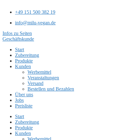
+49 151 500 382 19
info@milu-vegan.de
Infos zu Seiten
Geschäftskunde
Start
Zubereitung
Produkte
Kunden
Werbemittel
Veranstaltungen
Versand
Bestellen und Bezahlen
Über uns
Jobs
Preisliste
Start
Zubereitung
Produkte
Kunden
Werbemittel