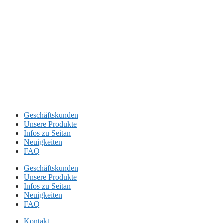
Geschäftskunden
Unsere Produkte
Infos zu Seitan
Neuigkeiten
FAQ
Geschäftskunden
Unsere Produkte
Infos zu Seitan
Neuigkeiten
FAQ
Kontakt