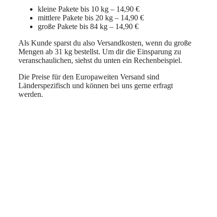
kleine Pakete bis 10 kg – 14,90 €
mittlere Pakete bis 20 kg – 14,90 €
große Pakete bis 84 kg – 14,90 €
Als Kunde sparst du also Versandkosten, wenn du große
Mengen ab 31 kg bestellst. Um dir die Einsparung zu
veranschaulichen, siehst du unten ein Rechenbeispiel.
Die Preise für den Europaweiten Versand sind
Länderspezifisch und können bei uns gerne erfragt
werden.