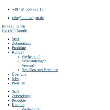
+49 151 500 382 19
info@milu-vegan.de
Infos zu Seitan
Geschäftskunde
Start
Zubereitung
Produkte
Kunden
Werbemittel
Veranstaltungen
Versand
Bestellen und Bezahlen
Über uns
Jobs
Preisliste
Start
Zubereitung
Produkte
Kunden
Werbemittel