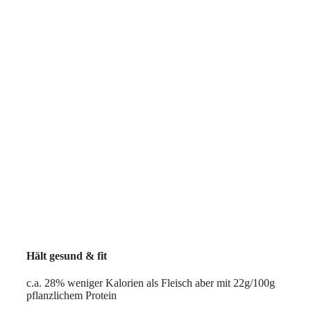
Hält gesund & fit
c.a. 28% weniger Kalorien als Fleisch aber mit 22g/100g
pflanzlichem Protein