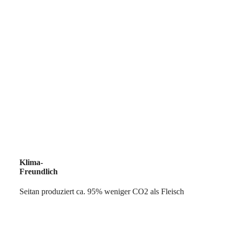
Klima-
Freundlich
Seitan produziert ca. 95% weniger CO2 als Fleisch