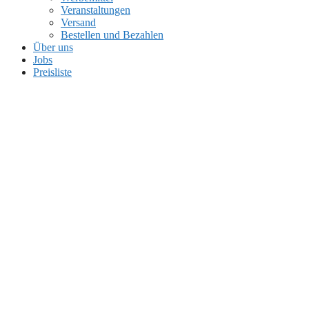
Veranstaltungen
Versand
Bestellen und Bezahlen
Über uns
Jobs
Preisliste