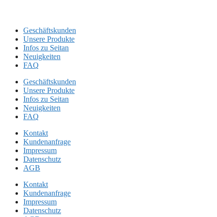
Geschäftskunden
Unsere Produkte
Infos zu Seitan
Neuigkeiten
FAQ
Geschäftskunden
Unsere Produkte
Infos zu Seitan
Neuigkeiten
FAQ
Kontakt
Kundenanfrage
Impressum
Datenschutz
AGB
Kontakt
Kundenanfrage
Impressum
Datenschutz