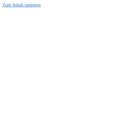
Zum Inhalt springen