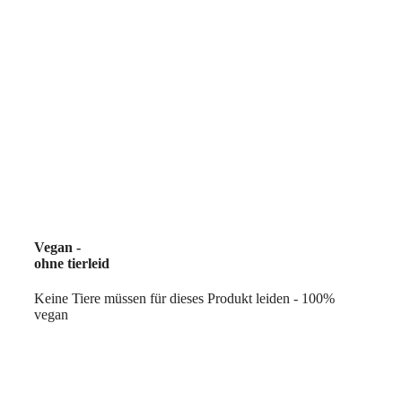
Vegan -
ohne tierleid
Keine Tiere müssen für dieses Produkt leiden - 100%
vegan