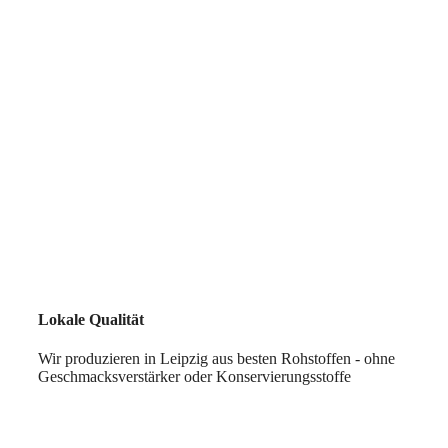
Lokale Qualität
Wir produzieren in Leipzig aus besten Rohstoffen - ohne
Geschmacksverstärker oder Konservierungsstoffe