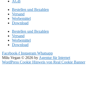
AGB
Bestellen und Bezahlen
Versand
Werbemittel
Download
Bestellen und Bezahlen
Versand
Werbemittel
Download
Facebook-f
Instagram
Whatsapp
Milu Vegan © 2026 by
Agentur für Internet
WordPress Cookie Hinweis von Real Cookie Banner