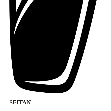
SEITAN