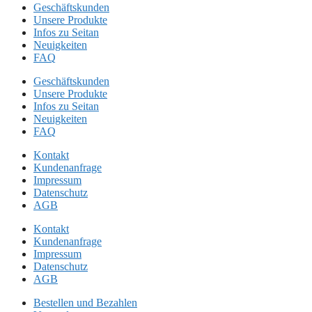
Geschäftskunden
Unsere Produkte
Infos zu Seitan
Neuigkeiten
FAQ
Geschäftskunden
Unsere Produkte
Infos zu Seitan
Neuigkeiten
FAQ
Kontakt
Kundenanfrage
Impressum
Datenschutz
AGB
Kontakt
Kundenanfrage
Impressum
Datenschutz
AGB
Bestellen und Bezahlen