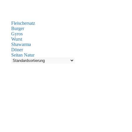
Fleischersatz
Burger
Gyros
Wurst
Shawarma
Döner
Seitan Natur