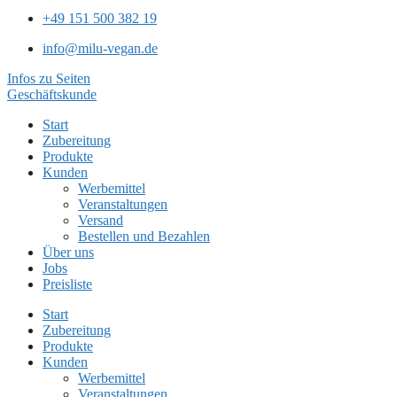
+49 151 500 382 19
info@milu-vegan.de
Infos zu Seiten
Geschäftskunde
Start
Zubereitung
Produkte
Kunden
Werbemittel
Veranstaltungen
Versand
Bestellen und Bezahlen
Über uns
Jobs
Preisliste
Start
Zubereitung
Produkte
Kunden
Werbemittel
Veranstaltungen