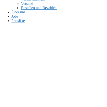
Versand
Bestellen und Bezahlen
Über uns
Jobs
Preisliste