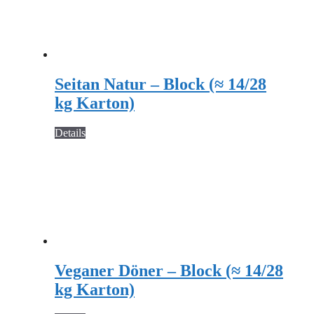
Seitan Natur – Block (≈ 14/28
kg Karton)
Details
Veganer Döner – Block (≈ 14/28
kg Karton)