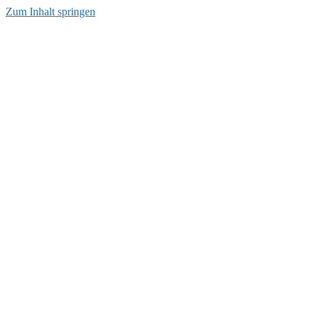
Zum Inhalt springen