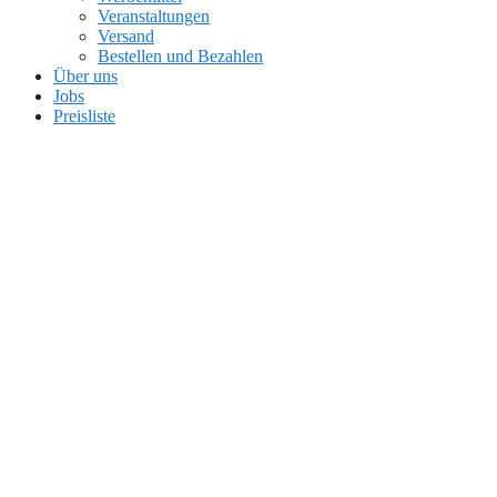
Veranstaltungen
Versand
Bestellen und Bezahlen
Über uns
Jobs
Preisliste