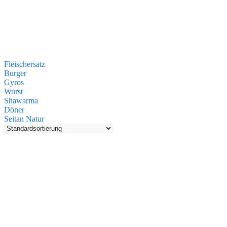
Fleischersatz
Burger
Gyros
Wurst
Shawarma
Döner
Seitan Natur