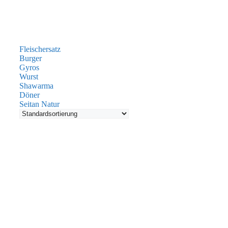
Fleischersatz
Burger
Gyros
Wurst
Shawarma
Döner
Seitan Natur