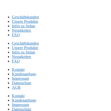
Geschäftskunden
Unsere Produkte
Infos zu Seitan
Neuigkeiten
FAQ
Geschäftskunden
Unsere Produkte
Infos zu Seitan
Neuigkeiten
FAQ
Kontakt
Kundenanfrage
Impressum
Datenschutz
AGB
Kontakt
Kundenanfrage
Impressum
Datenschutz