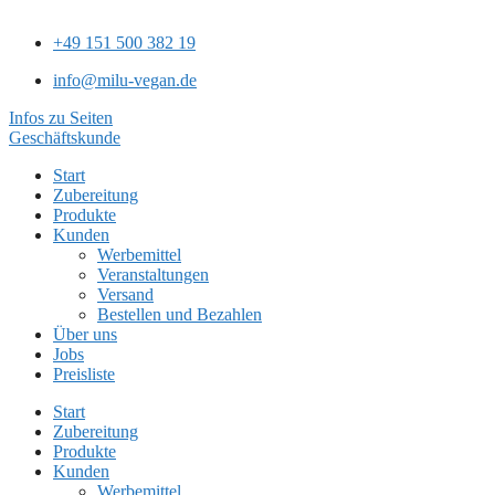
+49 151 500 382 19
info@milu-vegan.de
Infos zu Seiten
Geschäftskunde
Start
Zubereitung
Produkte
Kunden
Werbemittel
Veranstaltungen
Versand
Bestellen und Bezahlen
Über uns
Jobs
Preisliste
Start
Zubereitung
Produkte
Kunden
Werbemittel