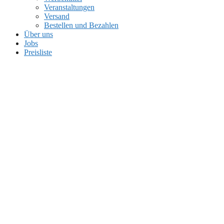
Veranstaltungen
Versand
Bestellen und Bezahlen
Über uns
Jobs
Preisliste