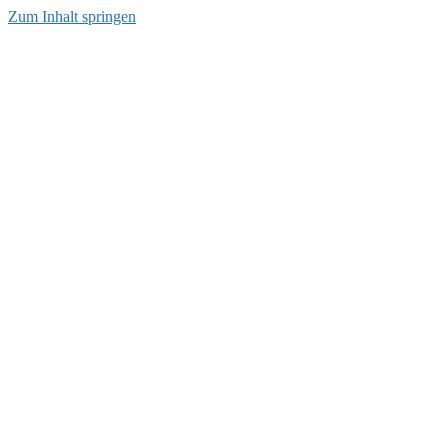
Zum Inhalt springen