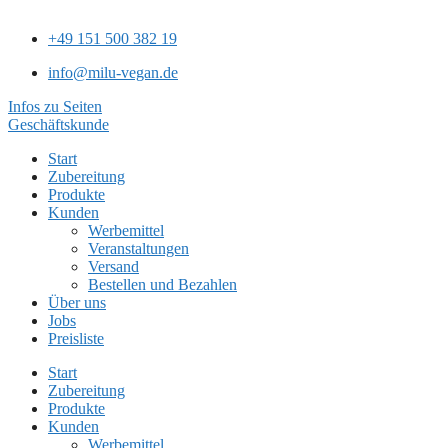
+49 151 500 382 19
info@milu-vegan.de
Infos zu Seiten
Geschäftskunde
Start
Zubereitung
Produkte
Kunden
Werbemittel
Veranstaltungen
Versand
Bestellen und Bezahlen
Über uns
Jobs
Preisliste
Start
Zubereitung
Produkte
Kunden
Werbemittel