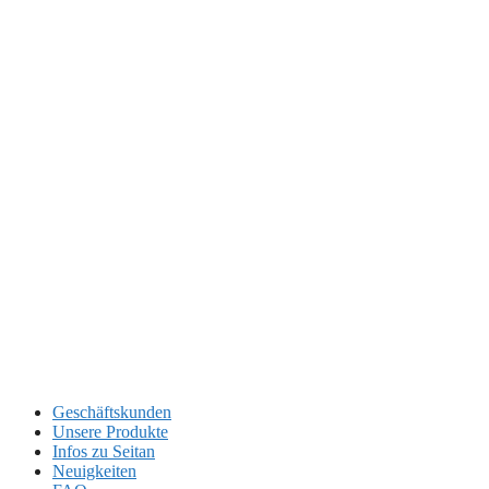
Geschäftskunden
Unsere Produkte
Infos zu Seitan
Neuigkeiten