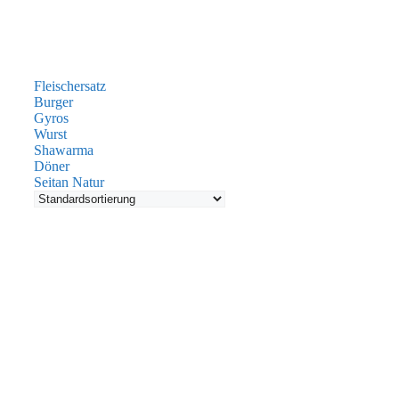
Fleischersatz
Burger
Gyros
Wurst
Shawarma
Döner
Seitan Natur