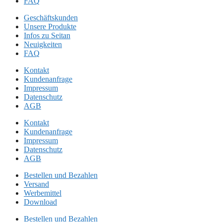
FAQ
Geschäftskunden
Unsere Produkte
Infos zu Seitan
Neuigkeiten
FAQ
Kontakt
Kundenanfrage
Impressum
Datenschutz
AGB
Kontakt
Kundenanfrage
Impressum
Datenschutz
AGB
Bestellen und Bezahlen
Versand
Werbemittel
Download
Bestellen und Bezahlen