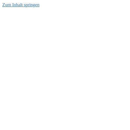
Zum Inhalt springen