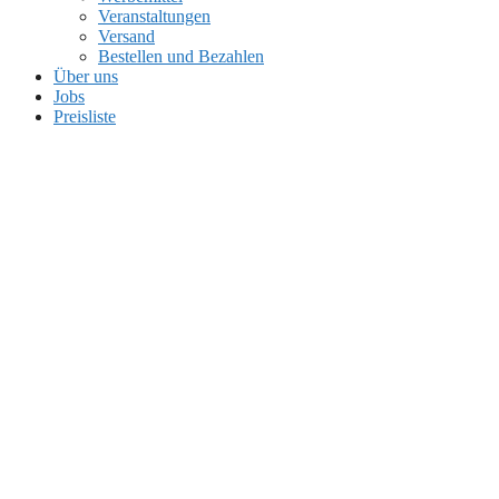
Veranstaltungen
Versand
Bestellen und Bezahlen
Über uns
Jobs
Preisliste