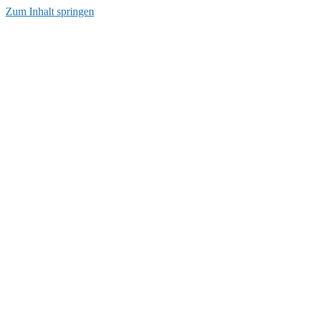
Zum Inhalt springen