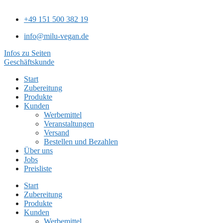
+49 151 500 382 19
info@milu-vegan.de
Infos zu Seiten
Geschäftskunde
Start
Zubereitung
Produkte
Kunden
Werbemittel
Veranstaltungen
Versand
Bestellen und Bezahlen
Über uns
Jobs
Preisliste
Start
Zubereitung
Produkte
Kunden
Werbemittel