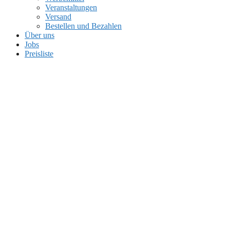
Veranstaltungen
Versand
Bestellen und Bezahlen
Über uns
Jobs
Preisliste