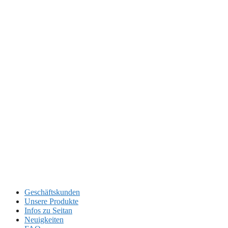
Geschäftskunden
Unsere Produkte
Infos zu Seitan
Neuigkeiten