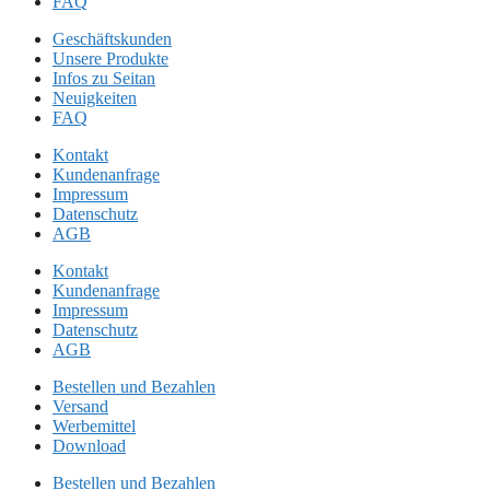
FAQ
Geschäftskunden
Unsere Produkte
Infos zu Seitan
Neuigkeiten
FAQ
Kontakt
Kundenanfrage
Impressum
Datenschutz
AGB
Kontakt
Kundenanfrage
Impressum
Datenschutz
AGB
Bestellen und Bezahlen
Versand
Werbemittel
Download
Bestellen und Bezahlen