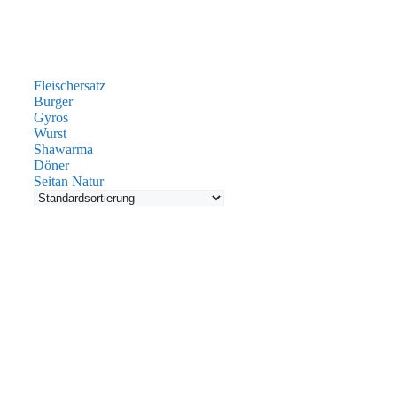
Fleischersatz
Burger
Gyros
Wurst
Shawarma
Döner
Seitan Natur