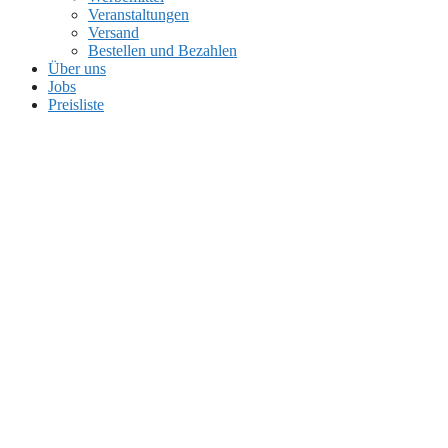
Veranstaltungen
Versand
Bestellen und Bezahlen
Über uns
Jobs
Preisliste