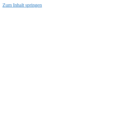
Zum Inhalt springen