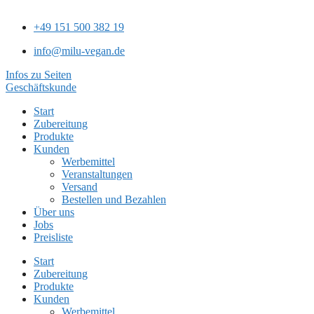
+49 151 500 382 19
info@milu-vegan.de
Infos zu Seiten
Geschäftskunde
Start
Zubereitung
Produkte
Kunden
Werbemittel
Veranstaltungen
Versand
Bestellen und Bezahlen
Über uns
Jobs
Preisliste
Start
Zubereitung
Produkte
Kunden
Werbemittel