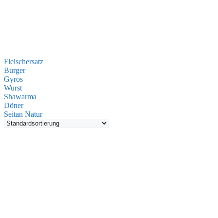
Fleischersatz
Burger
Gyros
Wurst
Shawarma
Döner
Seitan Natur