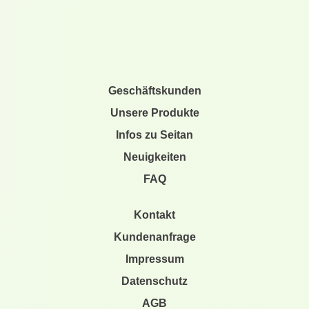
Geschäftskunden
Unsere Produkte
Infos zu Seitan
Neuigkeiten
FAQ
Kontakt
Kundenanfrage
Impressum
Datenschutz
AGB