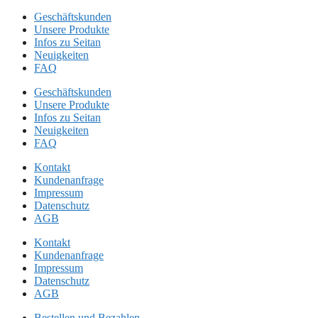
Geschäftskunden
Unsere Produkte
Infos zu Seitan
Neuigkeiten
FAQ
Geschäftskunden
Unsere Produkte
Infos zu Seitan
Neuigkeiten
FAQ
Kontakt
Kundenanfrage
Impressum
Datenschutz
AGB
Kontakt
Kundenanfrage
Impressum
Datenschutz
AGB
Bestellen und Bezahlen