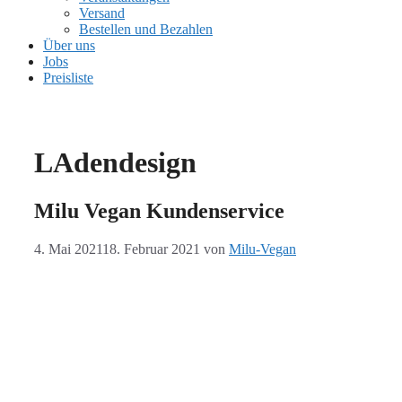
Versand
Bestellen und Bezahlen
Über uns
Jobs
Preisliste
LAdendesign
Milu Vegan Kundenservice
4. Mai 2021
18. Februar 2021
von
Milu-Vegan