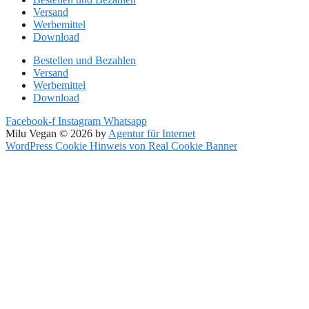
Versand
Werbemittel
Download
Bestellen und Bezahlen
Versand
Werbemittel
Download
Facebook-f
Instagram
Whatsapp
Milu Vegan © 2026 by
Agentur für Internet
WordPress Cookie Hinweis von Real Cookie Banner