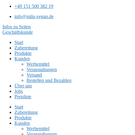
+49 151 500 382 19
info@milu-vegan.de
Infos zu Seiten
Geschäftskunde
Start
Zubereitung
Produkte
Kunden
Werbemittel
Veranstaltungen
Versand
Bestellen und Bezahlen
Über uns
Jobs
Preisliste
Start
Zubereitung
Produkte
Kunden
Werbemittel
Veranstaltungen