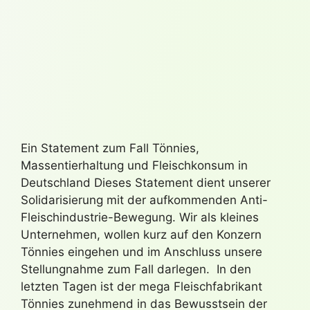
Ein Statement zum Fall Tönnies,
Massentierhaltung und Fleischkonsum in
Deutschland Dieses Statement dient unserer
Solidarisierung mit der aufkommenden Anti-
Fleischindustrie-Bewegung. Wir als kleines
Unternehmen, wollen kurz auf den Konzern
Tönnies eingehen und im Anschluss unsere
Stellungnahme zum Fall darlegen. In den
letzten Tagen ist der mega Fleischfabrikant
Tönnies zunehmend in das Bewusstsein der