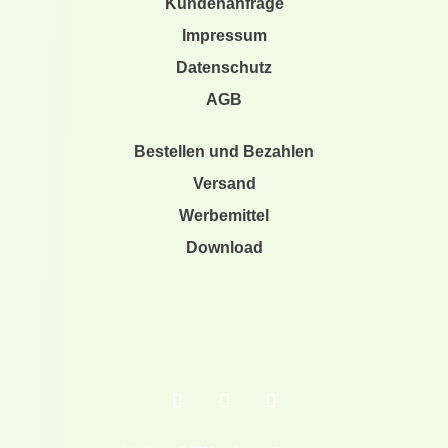
Kundenanfrage
Impressum
Datenschutz
AGB
Bestellen und Bezahlen
Versand
Werbemittel
Download