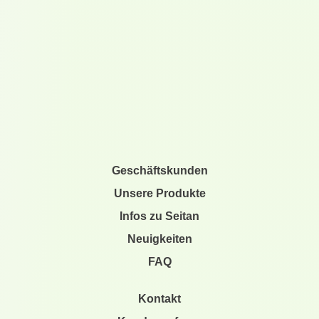
Geschäftskunden
Unsere Produkte
Infos zu Seitan
Neuigkeiten
FAQ
Kontakt